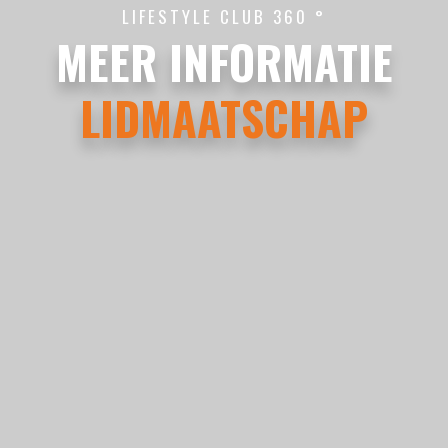
LIFESTYLE CLUB 360 °
MEER INFORMATIE
LIDMAATSCHAP